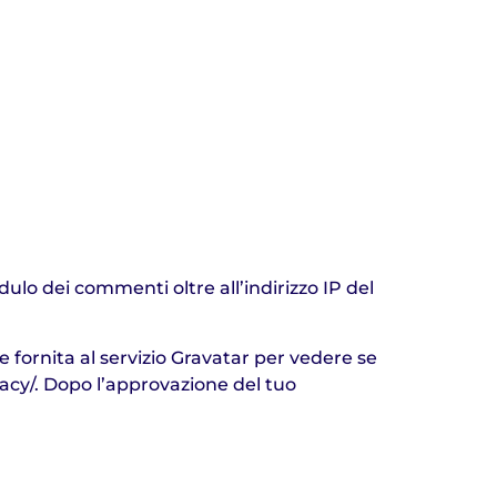
ulo dei commenti oltre all’indirizzo IP del
 fornita al servizio Gravatar per vedere se
vacy/. Dopo l’approvazione del tuo