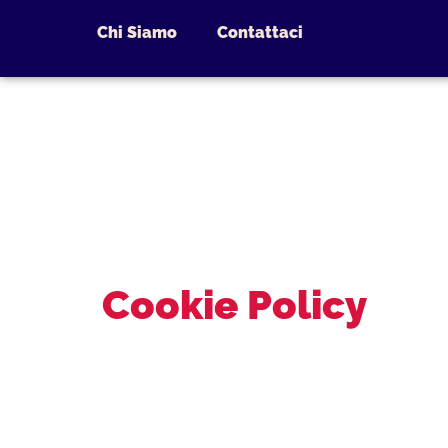
Chi Siamo
Contattaci
Cookie Policy