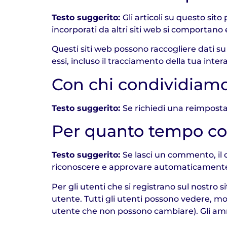
Testo suggerito:
Gli articoli su questo sit
incorporati da altri siti web si comportano 
Questi siti web possono raccogliere dati su 
essi, incluso il tracciamento della tua inte
Con chi condividiamo 
Testo suggerito:
Se richiedi una reimpostaz
Per quanto tempo con
Testo suggerito:
Se lasci un commento, il
riconoscere e approvare automaticamente 
Per gli utenti che si registrano sul nostro
utente. Tutti gli utenti possono vedere, mo
utente che non possono cambiare). Gli amm