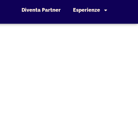
Diventa Partner
Esperienze