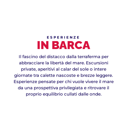
ESPERIENZE
IN BARCA
Il fascino del distacco dalla terraferma per
abbracciare la libertà del mare. Escursioni
private, aperitivi al calar del sole o intere
giornate tra calette nascoste e brezze leggere.
Esperienze pensate per chi vuole vivere il mare
da una prospettiva privilegiata e ritrovare il
proprio equilibrio cullati dalle onde.