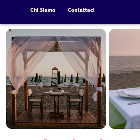
Chi Siamo
Contattaci