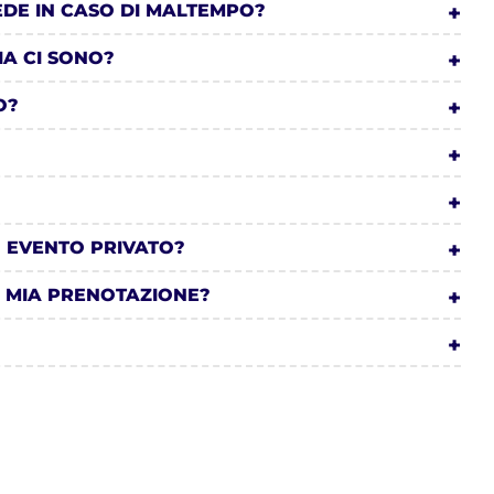
EDE IN CASO DI MALTEMPO?
IA CI SONO?
O?
N EVENTO PRIVATO?
 MIA PRENOTAZIONE?