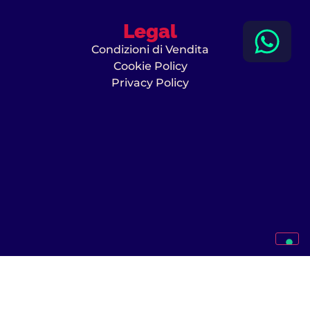
Legal
Condizioni di Vendita
Cookie Policy
Privacy Policy