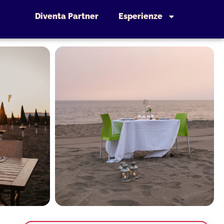
Diventa Partner
Esperienze