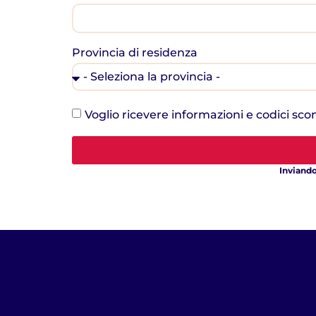
Provincia di residenza
Voglio ricevere informazioni e codici sco
Inviando 