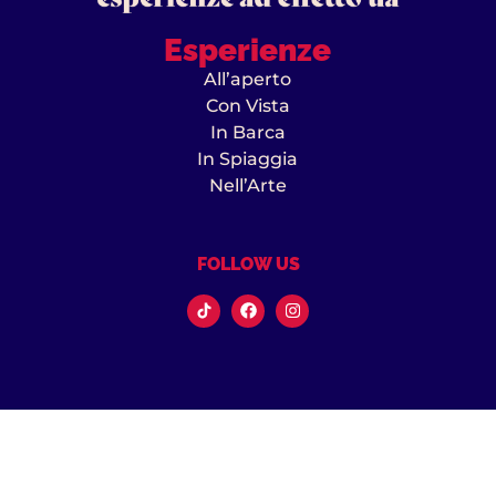
Esperienze
All’aperto
Con Vista
In Barca
In Spiaggia
Nell’Arte
FOLLOW US