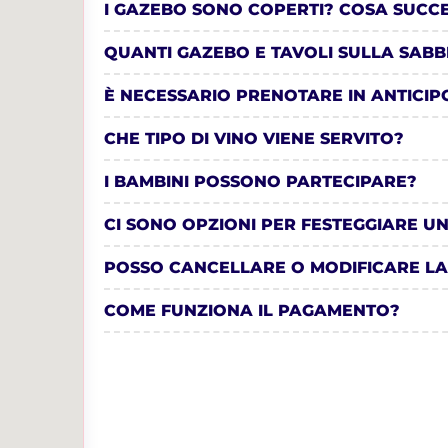
I GAZEBO SONO COPERTI? COSA SUCC
QUANTI GAZEBO E TAVOLI SULLA SABB
È NECESSARIO PRENOTARE IN ANTICIP
CHE TIPO DI VINO VIENE SERVITO?
I BAMBINI POSSONO PARTECIPARE?
CI SONO OPZIONI PER FESTEGGIARE U
POSSO CANCELLARE O MODIFICARE LA
COME FUNZIONA IL PAGAMENTO?