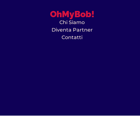
OhMyBob!
Chi Siamo
Diventa Partner
Contatti