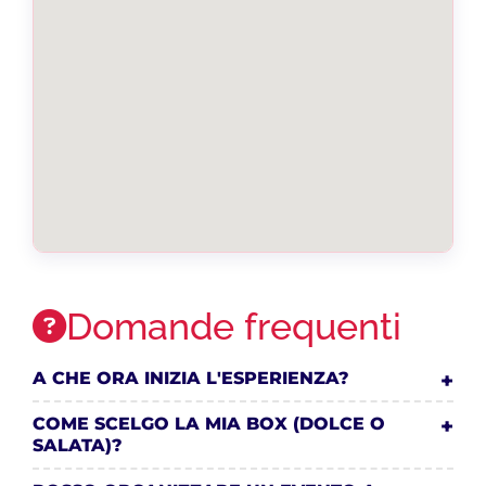
Domande frequenti
A CHE ORA INIZIA L'ESPERIENZA?
COME SCELGO LA MIA BOX (DOLCE O
SALATA)?