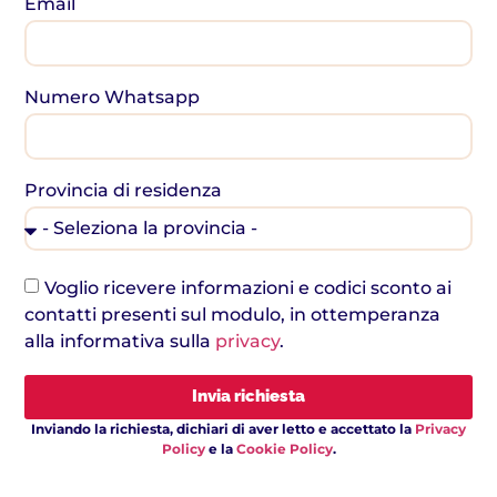
Email
Numero Whatsapp
Provincia di residenza
Voglio ricevere informazioni e codici sconto ai
contatti presenti sul modulo, in ottemperanza
alla informativa sulla
privacy
.
Invia richiesta
Inviando la richiesta, dichiari di aver letto e accettato la
Privacy
Policy
e la
Cookie Policy
.