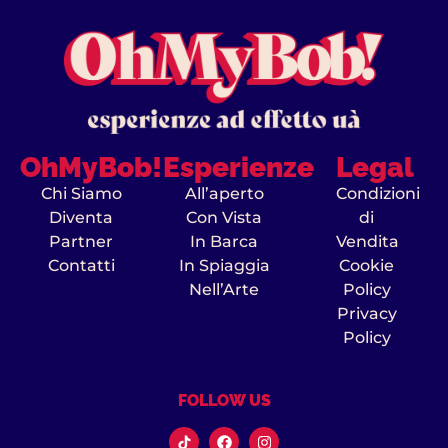
OhMyBob!
Esperienze
Legal
Chi Siamo
All’aperto
Condizioni
Diventa
Con Vista
di
Partner
In Barca
Vendita
Contatti
In Spiaggia
Cookie
Nell’Arte
Policy
Privacy
Policy
FOLLOW US