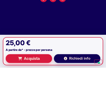
25,00 €
A partire da* - prezzo per persona
Acquista
Richiedi info