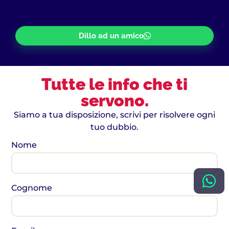
Dillo ad un amico
Tutte le info che ti
servono.
Siamo a tua disposizione, scrivi per risolvere ogni
tuo dubbio.
Nome
Cognome