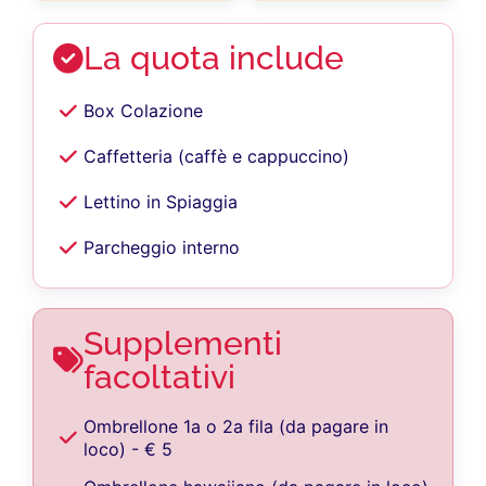
La quota include
Box Colazione
Caffetteria (caffè e cappuccino)
Lettino in Spiaggia
Parcheggio interno
Supplementi
facoltativi
Ombrellone 1a o 2a fila (da pagare in
loco) - € 5