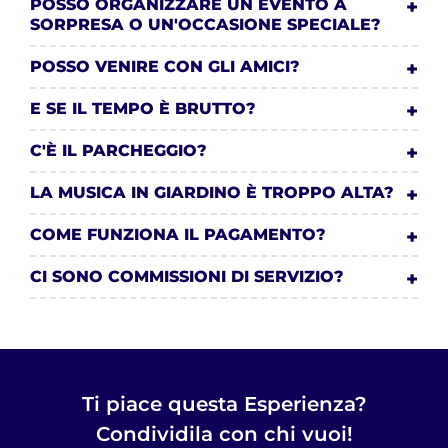
POSSO ORGANIZZARE UN EVENTO A
SORPRESA O UN'OCCASIONE SPECIALE?
POSSO VENIRE CON GLI AMICI?
E SE IL TEMPO È BRUTTO?
C'È IL PARCHEGGIO?
LA MUSICA IN GIARDINO È TROPPO ALTA?
COME FUNZIONA IL PAGAMENTO?
CI SONO COMMISSIONI DI SERVIZIO?
Ti piace questa Esperienza?
Condividila con chi vuoi!